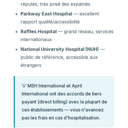
réputés, très prisé des expatriés
Parkway East Hospital
— excellent
rapport qualité/accessibilité
Raffles Hospital
— grand réseau, services
internationaux
National University Hospital (NUH)
—
public de référence, accessible aux
étrangers
💡 MSH International et April
International ont des accords de tiers
payant (direct billing) avec la plupart de
ces établissements — vous n'avancez
pas les frais en cas d'hospitalisation.