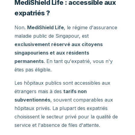
MediShield Life : accessible aux
expatriés ?
Non.
MediShield Life
, le régime d'assurance
maladie public de Singapour, est
exclusivement réservé aux citoyens
singapouriens et aux résidents
permanents
. En tant qu'expatrié, vous n'y
êtes pas éligible.
Les hôpitaux publics sont accessibles aux
étrangers mais à des
tarifs non
subventionnés
, souvent comparables aux
hôpitaux privés. La plupart des expatriés
choisissent le secteur privé pour la qualité de
service et l'absence de files d'attente.