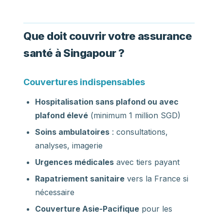
Que doit couvrir votre assurance
santé à Singapour ?
Couvertures indispensables
Hospitalisation sans plafond ou avec
plafond élevé
(minimum 1 million SGD)
Soins ambulatoires
: consultations,
analyses, imagerie
Urgences médicales
avec tiers payant
Rapatriement sanitaire
vers la France si
nécessaire
Couverture Asie-Pacifique
pour les