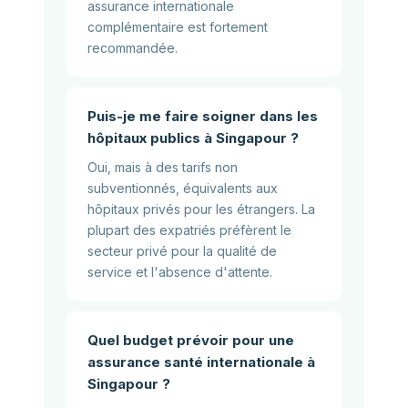
assurance internationale
complémentaire est fortement
recommandée.
Puis-je me faire soigner dans les
hôpitaux publics à Singapour ?
Oui, mais à des tarifs non
subventionnés, équivalents aux
hôpitaux privés pour les étrangers. La
plupart des expatriés préfèrent le
secteur privé pour la qualité de
service et l'absence d'attente.
Quel budget prévoir pour une
assurance santé internationale à
Singapour ?