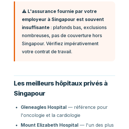
⚠️
L'assurance fournie par votre
employeur à Singapour est souvent
insuffisante
: plafonds bas, exclusions
nombreuses, pas de couverture hors
Singapour. Vérifiez impérativement
votre contrat de travail.
Les meilleurs hôpitaux privés à
Singapour
Gleneagles Hospital
— référence pour
l'oncologie et la cardiologie
Mount Elizabeth Hospital
— l'un des plus