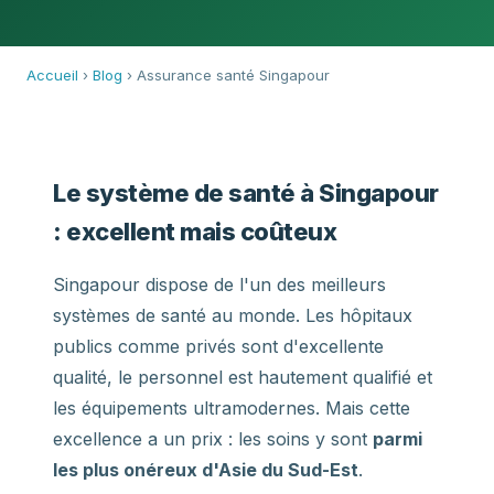
Accueil
›
Blog
› Assurance santé Singapour
Le système de santé à Singapour
: excellent mais coûteux
Singapour dispose de l'un des meilleurs
systèmes de santé au monde. Les hôpitaux
publics comme privés sont d'excellente
qualité, le personnel est hautement qualifié et
les équipements ultramodernes. Mais cette
excellence a un prix : les soins y sont
parmi
les plus onéreux d'Asie du Sud-Est
.