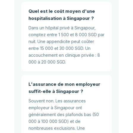
Quel est le coût moyen d'une
hospitalisation à Singapour ?
Dans un hôpital privé à Singapour,
comptez entre 1 500 et 8 000 SGD par
nuit. Une appendicite peut coûter
entre 15 000 et 30 000 SGD. Un
accouchement en clinique privée : 8
000 à 20 000 SGD.
L'assurance de mon employeur
suffit-elle à Singapour ?
Souvent non. Les assurances
employeur à Singapour ont
généralement des plafonds bas (50
000 à 100 000 SGD) et de
nombreuses exclusions. Une