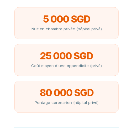
5 000 SGD
Nuit en chambre privée (hôpital privé)
25 000 SGD
Coût moyen d'une appendicite (privé)
80 000 SGD
Pontage coronarien (hôpital privé)