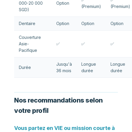
000-20 000
Option
(Premium)
(Premium)
SGD)
Dentaire
Option
Option
Option
Couverture
Asie-
✅
✅
✅
Pacifique
Jusqu'à
Longue
Longue
Durée
36 mois
durée
durée
Nos recommandations selon
votre profil
Vous partez en VIE ou mission courte à