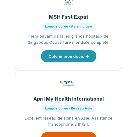
MSH First Expat
Longue durée · Asie incluse
Tiers payant dans les grands hôpitaux de
Singapour. Couverture mondiale complète.
Obtenir mon devis →
April My Health International
Longue durée · Réseau Asie
Excellent réseau de soins en Asie. Assistance
francophone 24h/24.