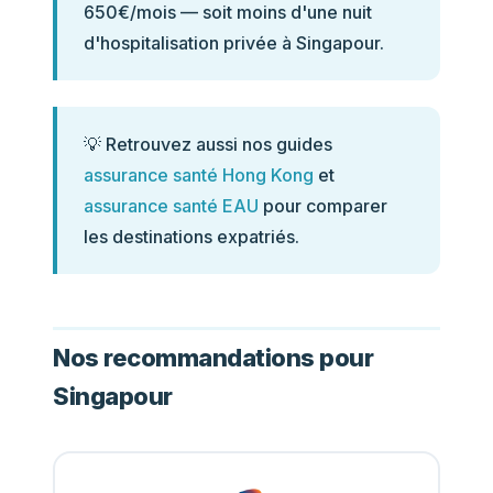
650€/mois — soit moins d'une nuit
d'hospitalisation privée à Singapour.
💡 Retrouvez aussi nos guides
assurance santé Hong Kong
et
assurance santé EAU
pour comparer
les destinations expatriés.
Nos recommandations pour
Singapour