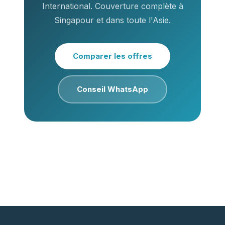
International. Couverture complète à
Singapour et dans toute l'Asie.
Comparer les offres
Conseil WhatsApp