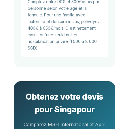
Comptez entre 90€ et 300€/mois par
personne selon votre âge et la
formule. Pour une famille avec
maternité et dentaire inclus, prévoyez
400€ à 650€/mois. C'est nettement
moins qu'une seule nuit en
hospitalisation privée (1 500 à 8 000
SGD).
Obtenez votre devis
pour Singapour
Comparez MSH International et April