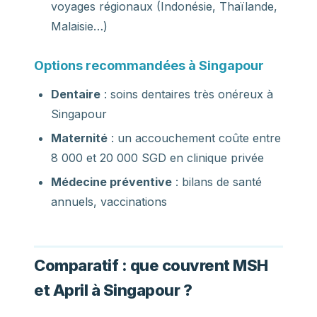
voyages régionaux (Indonésie, Thaïlande,
Malaisie…)
Options recommandées à Singapour
Dentaire
: soins dentaires très onéreux à
Singapour
Maternité
: un accouchement coûte entre
8 000 et 20 000 SGD en clinique privée
Médecine préventive
: bilans de santé
annuels, vaccinations
Comparatif : que couvrent MSH
et April à Singapour ?