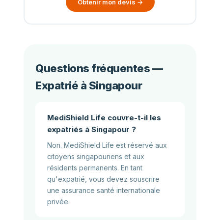
Obtenir mon devis →
Questions fréquentes —
Expatrié à Singapour
MediShield Life couvre-t-il les
expatriés à Singapour ?
Non. MediShield Life est réservé aux
citoyens singapouriens et aux
résidents permanents. En tant
qu'expatrié, vous devez souscrire
une assurance santé internationale
privée.