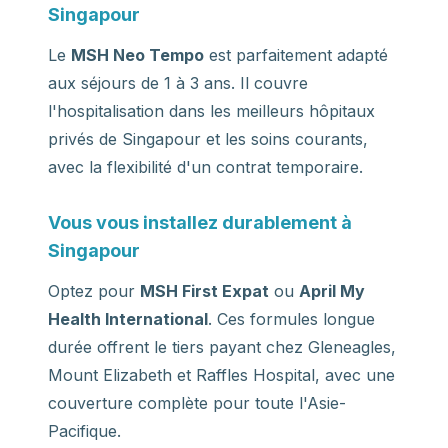
Singapour
Le
MSH Neo Tempo
est parfaitement adapté
aux séjours de 1 à 3 ans. Il couvre
l'hospitalisation dans les meilleurs hôpitaux
privés de Singapour et les soins courants,
avec la flexibilité d'un contrat temporaire.
Vous vous installez durablement à
Singapour
Optez pour
MSH First Expat
ou
April My
Health International
. Ces formules longue
durée offrent le tiers payant chez Gleneagles,
Mount Elizabeth et Raffles Hospital, avec une
couverture complète pour toute l'Asie-
Pacifique.