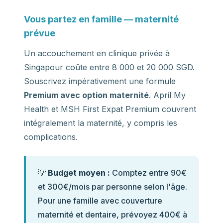
Vous partez en famille — maternité
prévue
Un accouchement en clinique privée à
Singapour coûte entre 8 000 et 20 000 SGD.
Souscrivez impérativement une formule
Premium avec option maternité
. April My
Health et MSH First Expat Premium couvrent
intégralement la maternité, y compris les
complications.
💡
Budget moyen :
Comptez entre 90€
et 300€/mois par personne selon l'âge.
Pour une famille avec couverture
maternité et dentaire, prévoyez 400€ à