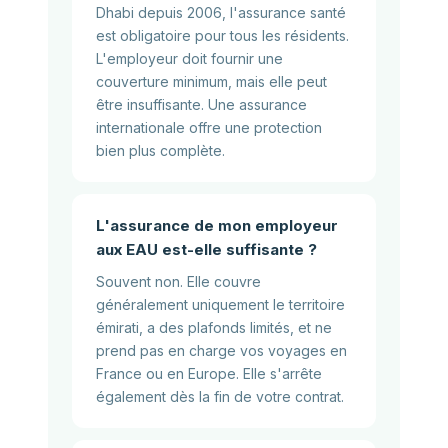
Dhabi depuis 2006, l'assurance santé
est obligatoire pour tous les résidents.
L'employeur doit fournir une
couverture minimum, mais elle peut
être insuffisante. Une assurance
internationale offre une protection
bien plus complète.
L'assurance de mon employeur
aux EAU est-elle suffisante ?
Souvent non. Elle couvre
généralement uniquement le territoire
émirati, a des plafonds limités, et ne
prend pas en charge vos voyages en
France ou en Europe. Elle s'arrête
également dès la fin de votre contrat.