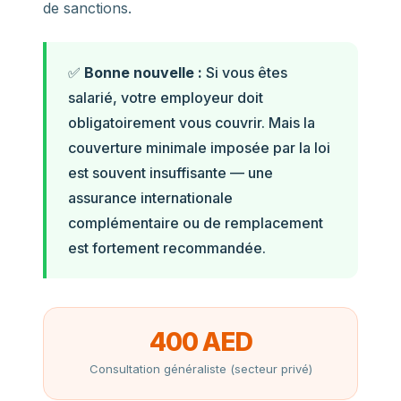
de sanctions.
✅
Bonne nouvelle :
Si vous êtes
salarié, votre employeur doit
obligatoirement vous couvrir. Mais la
couverture minimale imposée par la loi
est souvent insuffisante — une
assurance internationale
complémentaire ou de remplacement
est fortement recommandée.
400 AED
Consultation généraliste (secteur privé)