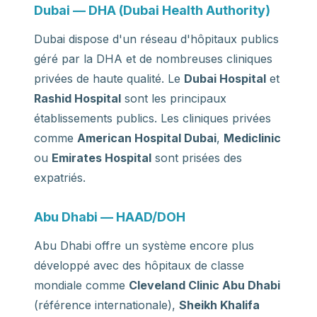
Dubai — DHA (Dubai Health Authority)
Dubai dispose d'un réseau d'hôpitaux publics
géré par la DHA et de nombreuses cliniques
privées de haute qualité. Le
Dubai Hospital
et
Rashid Hospital
sont les principaux
établissements publics. Les cliniques privées
comme
American Hospital Dubai
,
Mediclinic
ou
Emirates Hospital
sont prisées des
expatriés.
Abu Dhabi — HAAD/DOH
Abu Dhabi offre un système encore plus
développé avec des hôpitaux de classe
mondiale comme
Cleveland Clinic Abu Dhabi
(référence internationale),
Sheikh Khalifa