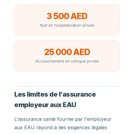
3 500 AED
Nuit en hospitalisation privée
25 000 AED
Accouchement en clinique privée
Les limites de l'assurance
employeur aux EAU
L'assurance santé fournie par l'employeur
aux EAU répond à des exigences légales