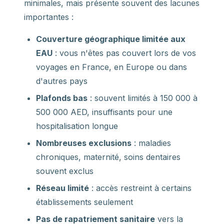
minimales, mais présente souvent des lacunes
importantes :
Couverture géographique limitée aux
EAU
: vous n'êtes pas couvert lors de vos
voyages en France, en Europe ou dans
d'autres pays
Plafonds bas
: souvent limités à 150 000 à
500 000 AED, insuffisants pour une
hospitalisation longue
Nombreuses exclusions
: maladies
chroniques, maternité, soins dentaires
souvent exclus
Réseau limité
: accès restreint à certains
établissements seulement
Pas de rapatriement sanitaire
vers la