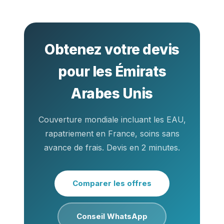
Obtenez votre devis
pour les Émirats
Arabes Unis
Couverture mondiale incluant les EAU,
rapatriement en France, soins sans
avance de frais. Devis en 2 minutes.
Comparer les offres
Conseil WhatsApp