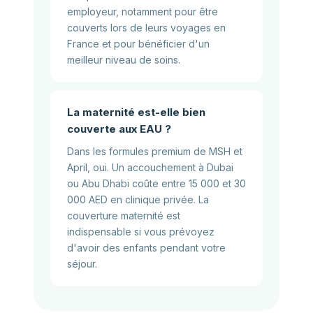
employeur, notamment pour être
couverts lors de leurs voyages en
France et pour bénéficier d'un
meilleur niveau de soins.
La maternité est-elle bien
couverte aux EAU ?
Dans les formules premium de MSH et
April, oui. Un accouchement à Dubai
ou Abu Dhabi coûte entre 15 000 et 30
000 AED en clinique privée. La
couverture maternité est
indispensable si vous prévoyez
d'avoir des enfants pendant votre
séjour.