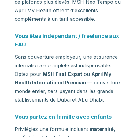
de plafonds plus élevés. MSH Neo Tempo ou
April My Health offrent d'excellents
compléments à un tarif accessible.
Vous êtes indépendant / freelance aux
EAU
Sans couverture employeur, une assurance
internationale complète est indispensable.
Optez pour
MSH First Expat
ou
April My
Health International Premium
— couverture
monde entier, tiers payant dans les grands
établissements de Dubai et Abu Dhabi.
Vous partez en famille avec enfants
Privilégiez une formule incluant
maternité,