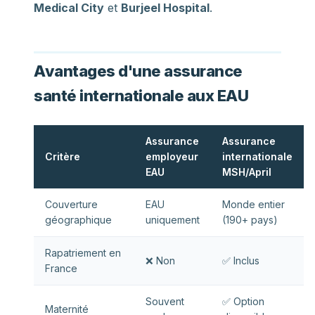
Medical City
et
Burjeel Hospital
.
Avantages d'une assurance
santé internationale aux EAU
Assurance
Assurance
Critère
employeur
internationale
EAU
MSH/April
Couverture
EAU
Monde entier
géographique
uniquement
(190+ pays)
Rapatriement en
❌ Non
✅ Inclus
France
Souvent
✅ Option
Maternité