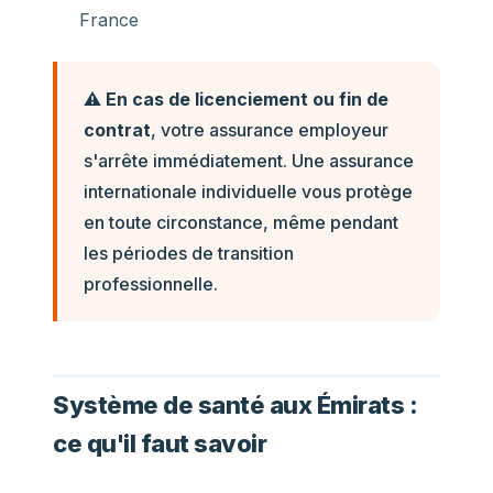
France
⚠️
En cas de licenciement ou fin de
contrat
, votre assurance employeur
s'arrête immédiatement. Une assurance
internationale individuelle vous protège
en toute circonstance, même pendant
les périodes de transition
professionnelle.
Système de santé aux Émirats :
ce qu'il faut savoir