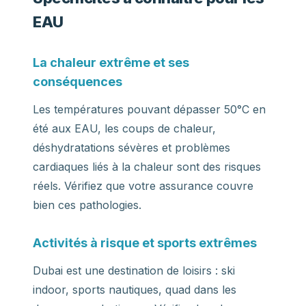
EAU
La chaleur extrême et ses
conséquences
Les températures pouvant dépasser 50°C en
été aux EAU, les coups de chaleur,
déshydratations sévères et problèmes
cardiaques liés à la chaleur sont des risques
réels. Vérifiez que votre assurance couvre
bien ces pathologies.
Activités à risque et sports extrêmes
Dubai est une destination de loisirs : ski
indoor, sports nautiques, quad dans les