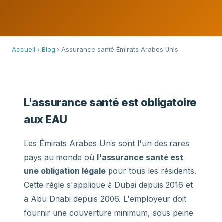
Accueil
›
Blog
› Assurance santé Émirats Arabes Unis
L'assurance santé est obligatoire
aux EAU
Les Émirats Arabes Unis sont l'un des rares
pays au monde où
l'assurance santé est
une obligation légale
pour tous les résidents.
Cette règle s'applique à Dubai depuis 2016 et
à Abu Dhabi depuis 2006. L'employeur doit
fournir une couverture minimum, sous peine