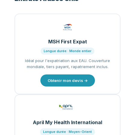
MSH First Expat
Longue durée · Monde entier
Idéal pour l'expatriation aux EAU. Couverture
mondiale, tiers payant, rapatriement inclus.
Obtenir mon devis →
April My Health International
Longue durée · Moyen-Orient