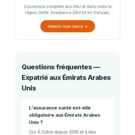
Couverture complète aux EAU et dans toute la
région Golfe. Assistance 24h/24 en français.
Obtenir mon devis →
Questions fréquentes —
Expatrié aux Émirats Arabes
Unis
L'assurance santé est-elle
obligatoire aux Émirats Arabes
Unis ?
Oui. À Dubai depuis 2016 et à Abu