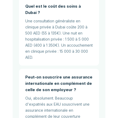
Quel est le coût des soins à
Dubai ?
Une consultation généraliste en
clinique privée à Dubai coûte 200 à
500 AED (55 à 135€). Une nuit en
hospitalisation privée : 1 500 à 5 000
AED (400 à 1 350€). Un accouchement
en clinique privée : 15 000 à 30 000
AED.
Peut-on souscrire une assurance
internationale en complément de
celle de son employeur ?
Oui, absolument. Beaucoup
d'expatriés aux EAU souscrivent une
assurance internationale en
complément de leur couverture