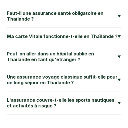
Faut-il une assurance santé obligatoire en
▼
Thaïlande ?
Ma carte Vitale fonctionne-t-elle en Thaïlande ?
▼
Peut-on aller dans un hôpital public en
▼
Thaïlande en tant qu'étranger ?
Une assurance voyage classique suffit-elle pour
▼
un long séjour en Thaïlande ?
L'assurance couvre-t-elle les sports nautiques
▼
et activités à risque ?