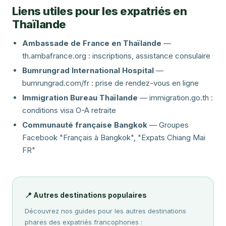
Liens utiles pour les expatriés en
Thaïlande
Ambassade de France en Thaïlande
—
th.ambafrance.org : inscriptions, assistance consulaire
Bumrungrad International Hospital
—
bumrungrad.com/fr : prise de rendez-vous en ligne
Immigration Bureau Thaïlande
— immigration.go.th :
conditions visa O-A retraite
Communauté française Bangkok
— Groupes
Facebook "Français à Bangkok", "Expats Chiang Mai
FR"
📍 Autres destinations populaires
Découvrez nos guides pour les autres destinations
phares des expatriés francophones :