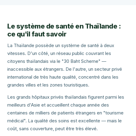
Le système de santé en Thaïlande :
ce qu'il faut savoir
La Thaïlande possède un système de santé à deux
vitesses. D'un côté, un réseau public couvrant les
citoyens thaïlandais via le "30 Baht Scheme" —
inaccessible aux étrangers. De l'autre, un secteur privé
international de très haute qualité, concentré dans les
grandes villes et les zones touristiques.
Les grands hôpitaux privés thaïlandais figurent parmi les
meilleurs d'Asie et accueillent chaque année des
centaines de milliers de patients étrangers en "tourisme
médical". La qualité des soins est excellente — mais le
coût, sans couverture, peut être très élevé.