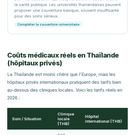
la santé publique. Les universités thaïlandaises peuvent
proposer une couverture basique, souvent insuffisante
pour des soins sérieux.
Compléter la couverture universitaire
Coûts médicaux réels en Thaïlande
(hôpitaux privés)
La Thaïlande est moins chère que l'Europe, mais les
hôpitaux privés internationaux pratiquent des tarifs bien
au-dessus des cliniques locales. Voici les tarifs réels en
2026 :
Clinique
Hôpital
Soin / Situation
locale
international (THB)
(THB)