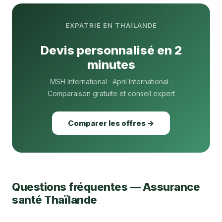
EXPATRIÉ EN THAÏLANDE
Devis personnalisé en 2
minutes
MSH International · April International ·
Comparaison gratuite et conseil expert
Comparer les offres →
Questions fréquentes — Assurance
santé Thaïlande